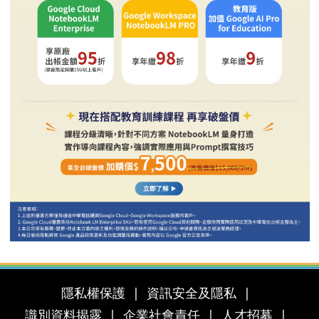
隱私權保護
資訊安全及隱私
識別資料揭露
企業社會責任
人才招募