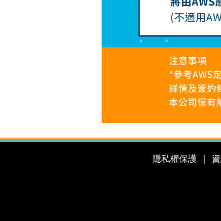
隱私權保護
資