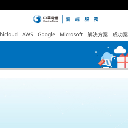
hicloud
AWS
Google
Microsoft
解決方案
成功案