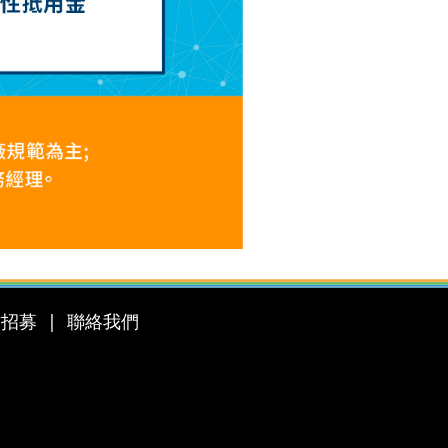
才招募
聯絡我們