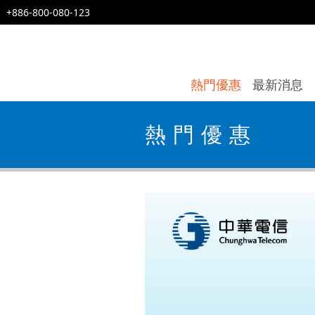
+886-800-080-123
熱門優惠
最新消息
熱門優惠