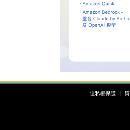
隱私權保護
資