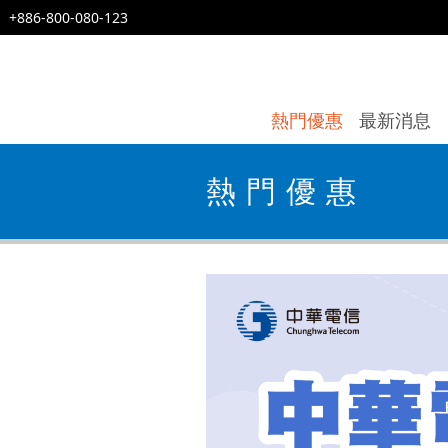
+886-800-080-123
熱門優惠
最新消息
熱門優惠