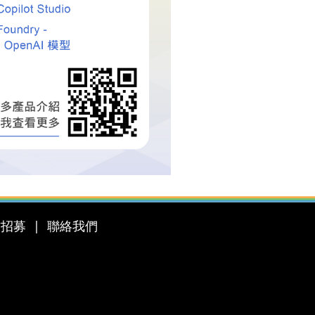
才招募
聯絡我們