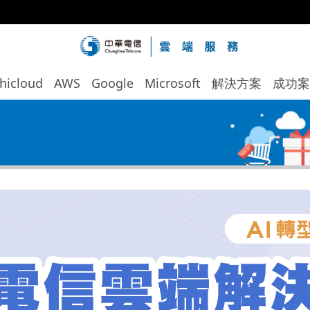
hicloud
AWS
Google
Microsoft
解決方案
成功案