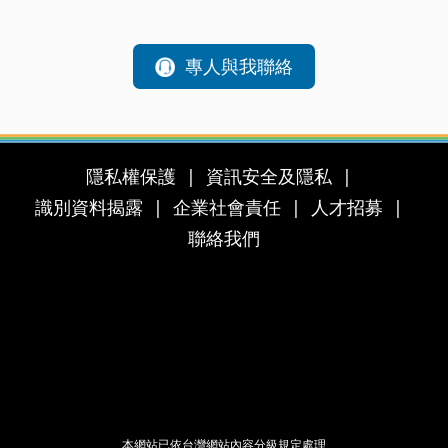
專人與我聯絡
隱私權保護
資訊安全及隱私
識別資料揭露
企業社會責任
人才招募
聯絡我們
本網站已依台灣網站內容分級規定處理