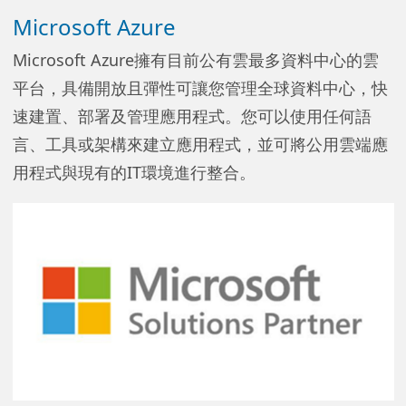
Microsoft Azure
Microsoft Azure擁有目前公有雲最多資料中心的雲
平台，具備開放且彈性可讓您管理全球資料中心，快
速建置、部署及管理應用程式。您可以使用任何語
言、工具或架構來建立應用程式，並可將公用雲端應
用程式與現有的IT環境進行整合。