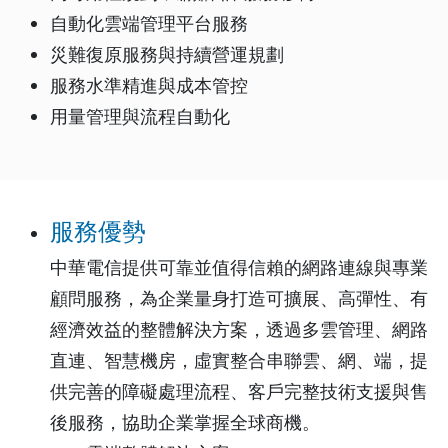
自動化雲端管理平台服務
災難復原服務與持續營運規劃
服務水準精進與成本管控
用量管理與流程自動化
服務優勢
中華電信提供可靠並值得信賴的網路連線與專業
顧問服務，為企業量身打造可擴展、高彈性、有
經濟效益的整體解決方案，透過多雲管理、網路
直連、智慧機房，虛實整合串聯雲、網、端，提
供完善的障礙處理流程、客戶完整技術支援與售
後服務，協助企業掌握全球商機。