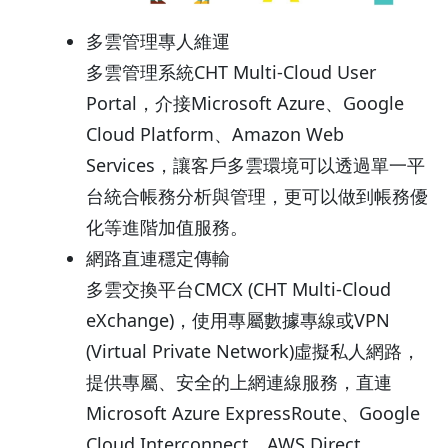
多雲管理專人維運
多雲管理系統CHT Multi-Cloud User
Portal，介接Microsoft Azure、Google
Cloud Platform、Amazon Web
Services，讓客戶多雲環境可以透過單一平
台統合帳務分析與管理，更可以做到帳務優
化等進階加值服務。
網路直連穩定傳輸
多雲交換平台CMCX (CHT Multi-Cloud
eXchange)，使用專屬數據專線或VPN
(Virtual Private Network)虛擬私人網路，
提供專屬、安全的上網連線服務，直連
Microsoft Azure ExpressRoute、Google
Cloud Interconnect、AWS Direct