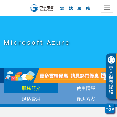
Microsoft Azure
服務簡介
使用情境
規格費用
優惠方案