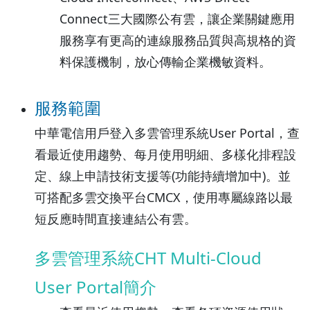
Connect三大國際公有雲，讓企業關鍵應用
服務享有更高的連線服務品質與高規格的資
料保護機制，放心傳輸企業機敏資料。
服務範圍
中華電信用戶登入多雲管理系統User Portal，查
看最近使用趨勢、每月使用明細、多樣化排程設
定、線上申請技術支援等(功能持續增加中)。並
可搭配多雲交換平台CMCX，使用專屬線路以最
短反應時間直接連結公有雲。
多雲管理系統CHT Multi-Cloud
User Portal簡介