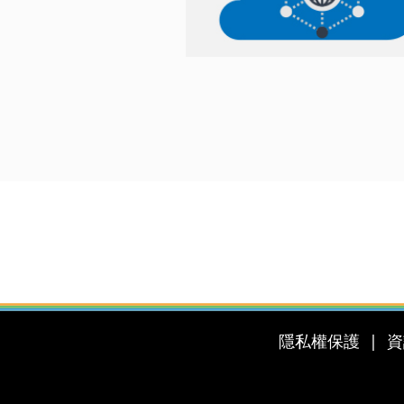
隱私權保護
資