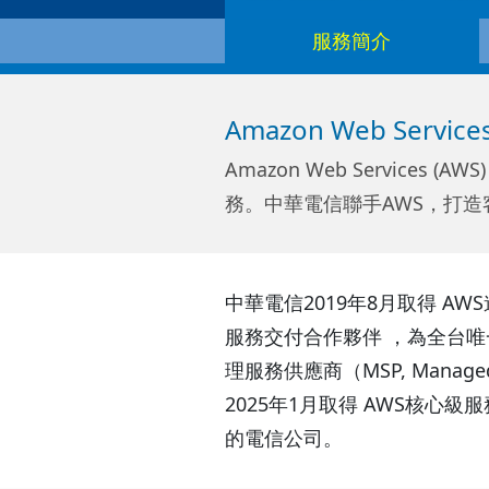
服務簡介
Amazon Web Services
Amazon Web Servic
務。中華電信聯手AWS，打造
中華電信2019年8月取得 AWS進階級諮
服務交付合作夥伴 ，為全台唯
理服務供應商（MSP, Managed
2025年1月取得 AWS核心級服務合
的電信公司。