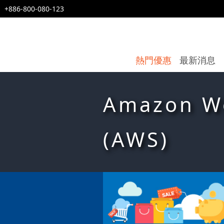
+886-800-080-123
熱門優惠
最新消息
Amazon We
(AWS)